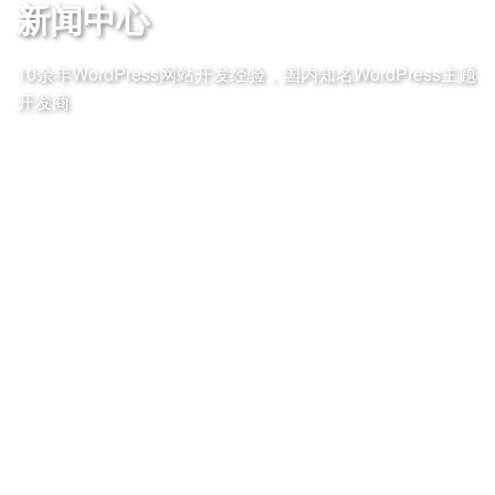
新闻中心
10余年WordPress网站开发经验，国内知名WordPress主题
开发商