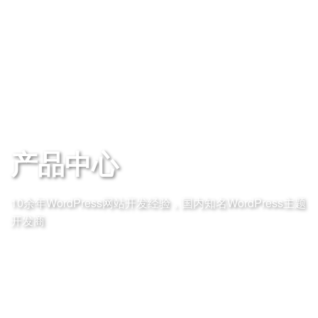
产品中心
10余年WordPress网站开发经验，国内知名WordPress主题
开发商