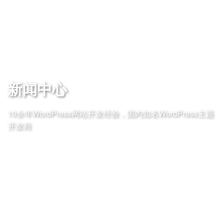
新闻中心
10余年WordPress网站开发经验，国内知名WordPress主题
开发商