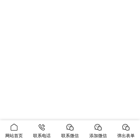
网站首页
联系电话
联系微信
添加微信
弹出表单