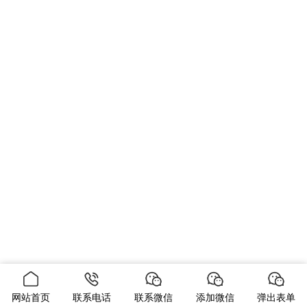
网站首页
联系电话
联系微信
添加微信
弹出表单