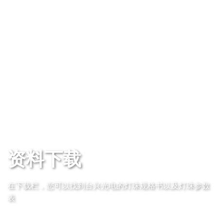
资料下载
在下载栏，您可以找到台兴光电的灯珠规格书以及灯珠参数
表