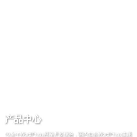
产品中心
10余年WordPress网站开发经验，国内知名WordPress主题