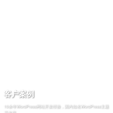
客户案例
10余年WordPress网站开发经验，国内知名WordPress主题
开发商