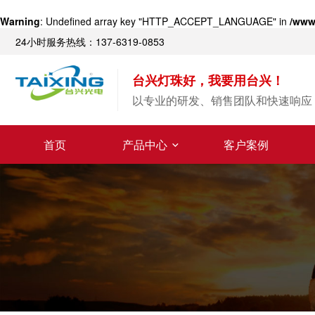
Warning
: Undefined array key "HTTP_ACCEPT_LANGUAGE" in
/www
24小时服务热线：137-6319-0853
台兴灯珠好，我要用台兴！
以专业的研发、销售团队和快速响应 
首页
产品中心
客户案例