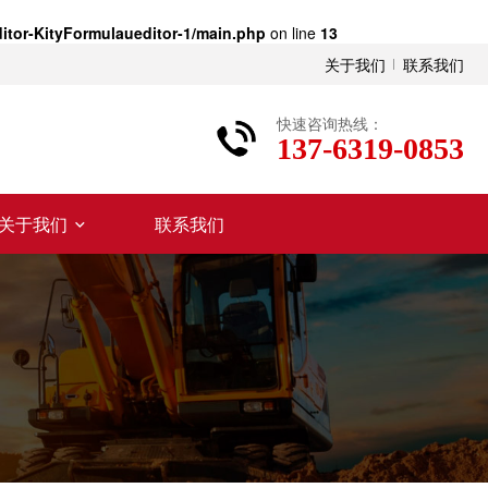
tor-KityFormulaueditor-1/main.php
on line
13
关于我们
联系我们
快速咨询热线：
137-6319-0853
关于我们
联系我们