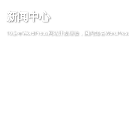
新闻中心
10余年WordPress网站开发经验，国内知名WordPre