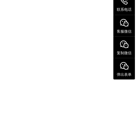
联系电话
客服微信
复制微信
弹出表单